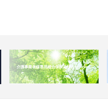
介護事業者様専用総合保険見積りセンター