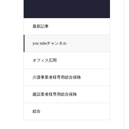
最新記事
you tubeチャンネル
オフィス広岡
介護事業者様専用総合保険
建設業者様専用総合保険
総合