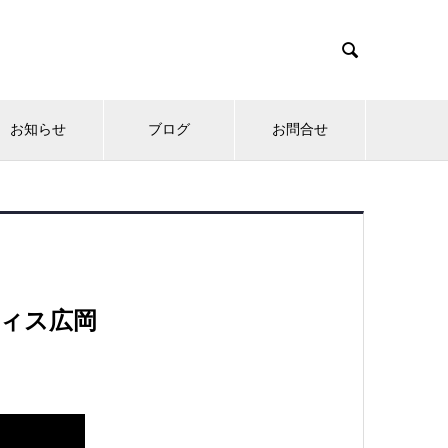

お知らせ
ブログ
お問合せ
フィス広岡