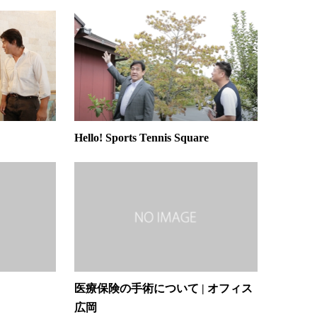
Hello! Sports Tennis Square
医療保険の手術について | オフィス
広岡