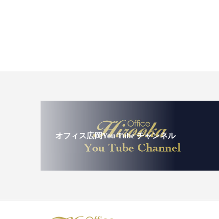
オフィス広岡You Tube チャンネル