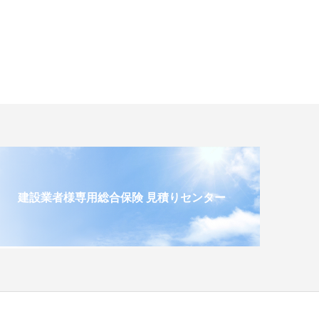
建設業者様専用総合保険 見積りセンター