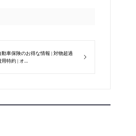
自動車保険のお得な情報 | 対物超過
用特約 | オ...